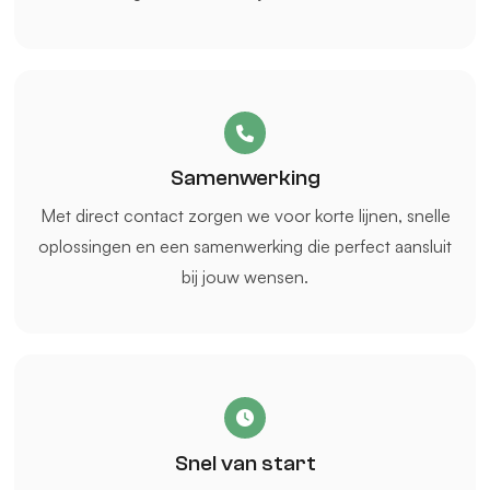
Samenwerking
Met direct contact zorgen we voor korte lijnen, snelle
oplossingen en een samenwerking die perfect aansluit
bij jouw wensen.
Snel van start