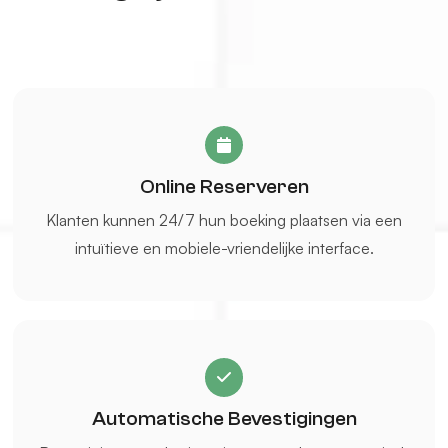
Online Reserveren
Klanten kunnen 24/7 hun boeking plaatsen via een
intuïtieve en mobiele-vriendelijke interface.
Automatische Bevestigingen