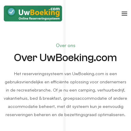
Over ons
Over UwBoeking.com
Het reserveringssysteem van UwBoeking.com is een
gebruiksvriendelijke en efficiënte oplossing voor ondernemers
in de recreatiebranche. Of je nu een camping, verhuurbedrijf,
vakantiehuis, bed & breakfast, groepsaccommodatie of andere
accommodatie beheert, met dit systeem kun je eenvoudig
reserveringen beheren en de bezettingsgraad optimaliseren.