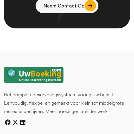
Neem Contact Op
Het complete reserveringssysteem voor jouw bedrijf.
Eenvoudig, flexibel en gemaakt voor klein tot middelgrote
recreatie bedrijven. Meer boekingen, minder werk!
facebook
twitter
linkedin