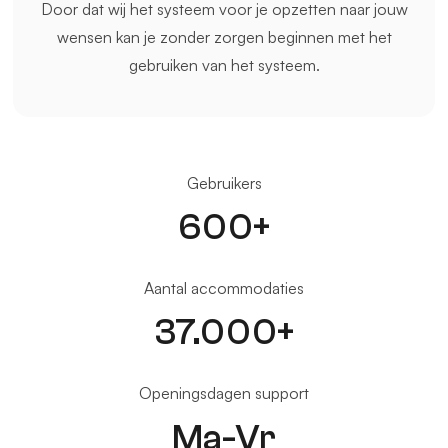
Door dat wij het systeem voor je opzetten naar jouw
wensen kan je zonder zorgen beginnen met het
gebruiken van het systeem.
Gebruikers
600+
Aantal accommodaties
37.000+
Openingsdagen support
Ma-Vr