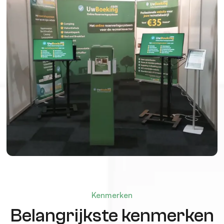
Kenmerken
Belangrijkste kenmerken