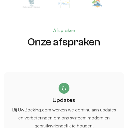
Afspraken
Onze afspraken
Updates
Bij UwBoeking.com werken we continu aan updates
en verbeteringen om ons systeem modern en
gebruiksvriendelijk te houden.