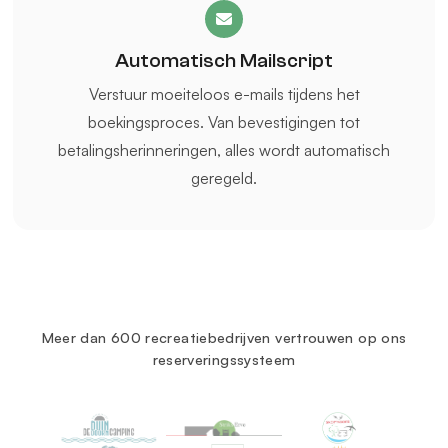
Automatisch Mailscript
Verstuur moeiteloos e-mails tijdens het
boekingsproces. Van bevestigingen tot
betalingsherinneringen, alles wordt automatisch
geregeld.
Meer dan 600 recreatiebedrijven vertrouwen op ons
reserveringssysteem