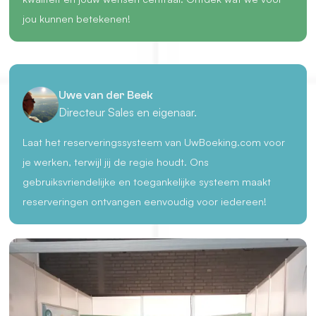
jou kunnen betekenen!
Uwe van der Beek
Directeur Sales en eigenaar.
Laat het reserveringssysteem van UwBoeking.com voor
je werken, terwijl jij de regie houdt. Ons
gebruiksvriendelijke en toegankelijke systeem maakt
reserveringen ontvangen eenvoudig voor iedereen!