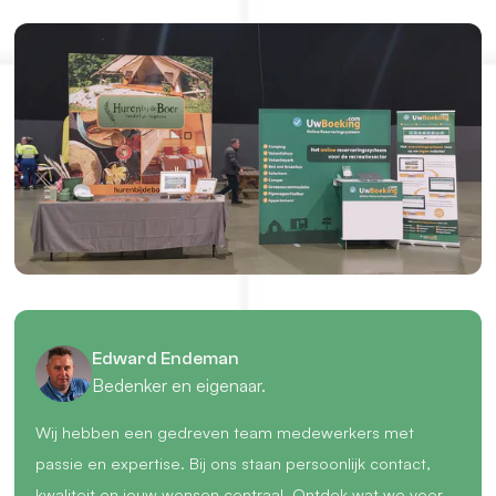
Edward Endeman
Bedenker en eigenaar.
Wij hebben een gedreven team medewerkers met
passie en expertise. Bij ons staan persoonlijk contact,
kwaliteit en jouw wensen centraal. Ontdek wat we voor