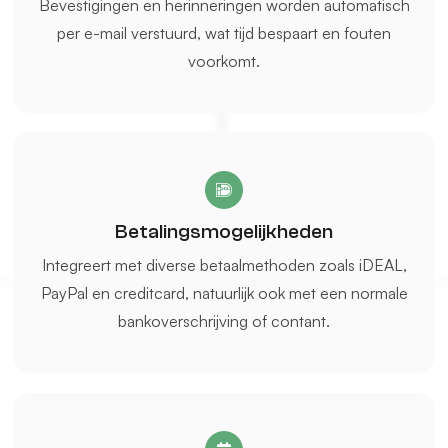
Bevestigingen en herinneringen worden automatisch
per e-mail verstuurd, wat tijd bespaart en fouten
voorkomt.
Betalingsmogelijkheden
Integreert met diverse betaalmethoden zoals iDEAL,
PayPal en creditcard, natuurlijk ook met een normale
bankoverschrijving of contant.