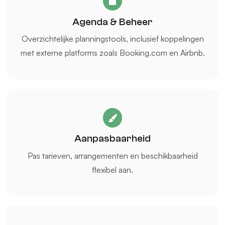
Agenda & Beheer
Overzichtelijke planningstools, inclusief koppelingen
met externe platforms zoals Booking.com en Airbnb.
Aanpasbaarheid
Pas tarieven, arrangementen en beschikbaarheid
flexibel aan.