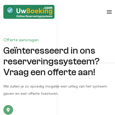
Offerte aanvragen
Geïnteresseerd in ons
reserveringssysteem?
Vraag een offerte aan!
We zullen je zo spoedig mogelijk een uitleg van het systeem
geven en een offerte toesturen.