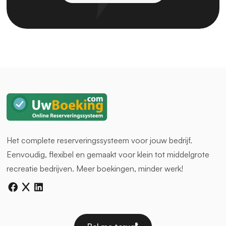
Het complete reserveringssysteem voor jouw bedrijf.
Eenvoudig, flexibel en gemaakt voor klein tot middelgrote
recreatie bedrijven. Meer boekingen, minder werk!
facebook
twitter
linkedin